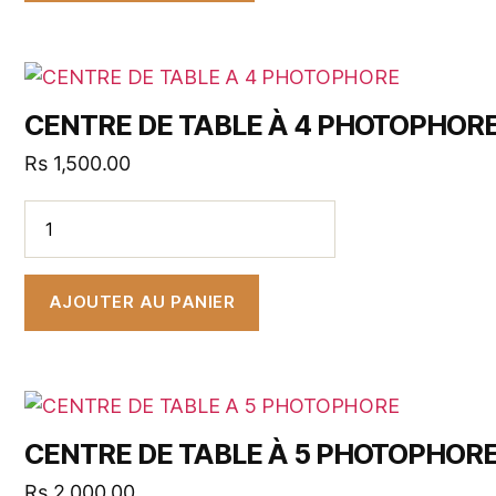
CENTRE DE TABLE À 4 PHOTOPHOR
Rs
1,500.00
AJOUTER AU PANIER
CENTRE DE TABLE À 5 PHOTOPHOR
Rs
2,000.00