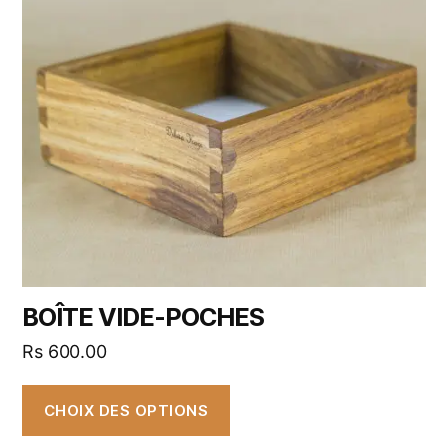
BOÎTE VIDE-POCHES
Rs
600.00
CHOIX DES OPTIONS