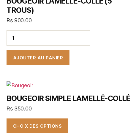
BOUGEOIR LAMELLÉ-COLLÉ (5
TROUS)
Rs
900.00
AJOUTER AU PANIER
BOUGEOIR SIMPLE LAMELLÉ-COLLÉ
Rs
350.00
CHOIX DES OPTIONS