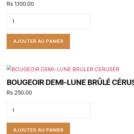
Rs
1,100.00
AJOUTER AU PANIER
BOUGEOIR DEMI-LUNE BRÛLÉ CÉRU
Rs
250.00
AJOUTER AU PANIER