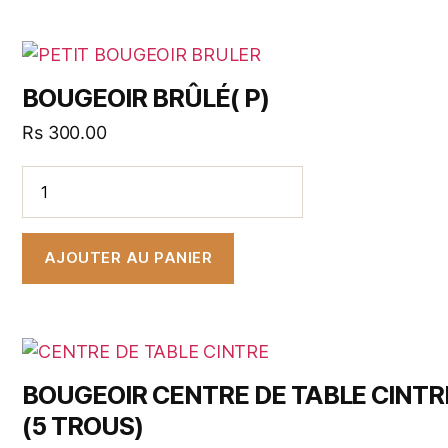
BOUGEOIR BRÛLÉ( P)
Rs
300.00
AJOUTER AU PANIER
BOUGEOIR CENTRE DE TABLE CINTR
(5 TROUS)