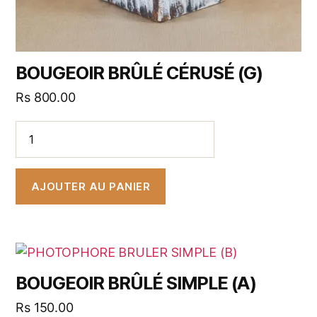
BOUGEOIR BRÛLÉ CÉRUSÉ (G)
Rs
800.00
AJOUTER AU PANIER
BOUGEOIR BRÛLÉ SIMPLE (A)
Rs
150.00