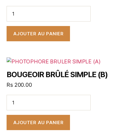
AJOUTER AU PANIER
BOUGEOIR BRÛLÉ SIMPLE (B)
Rs
200.00
AJOUTER AU PANIER