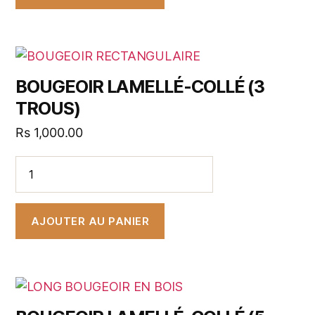
BOUGEOIR LAMELLÉ-COLLÉ (3
TROUS)
Rs
1,000.00
AJOUTER AU PANIER