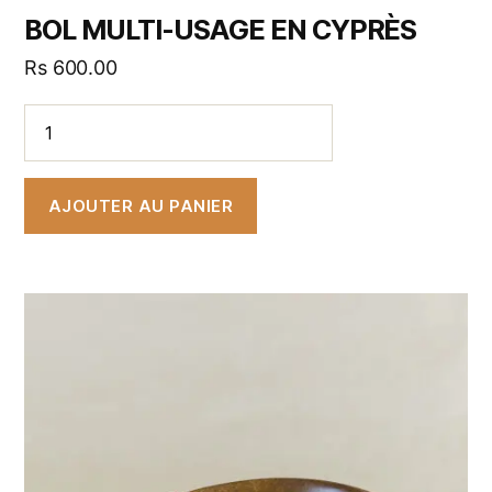
BOL MULTI-USAGE EN CYPRÈS
Rs
600.00
AJOUTER AU PANIER