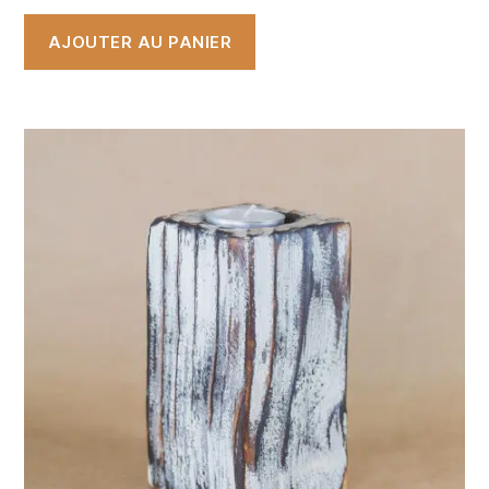
AJOUTER AU PANIER