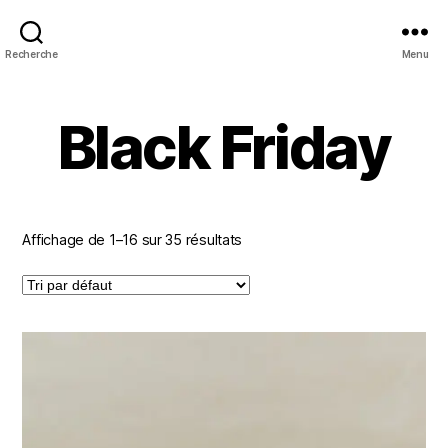
Recherche
Menu
Black Friday
Affichage de 1–16 sur 35 résultats