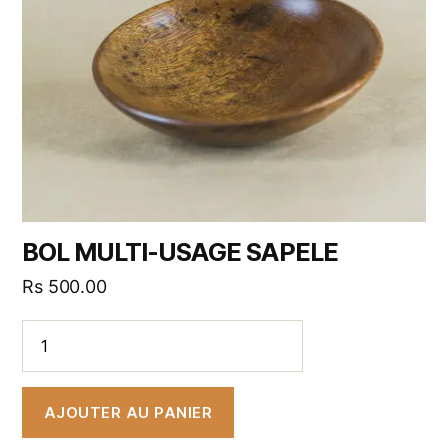
BOL MULTI-USAGE SAPELE
Rs
500.00
AJOUTER AU PANIER