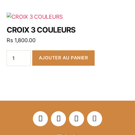
CROIX 3 COULEURS
Rs
1,800.00
AJOUTER AU PANIER