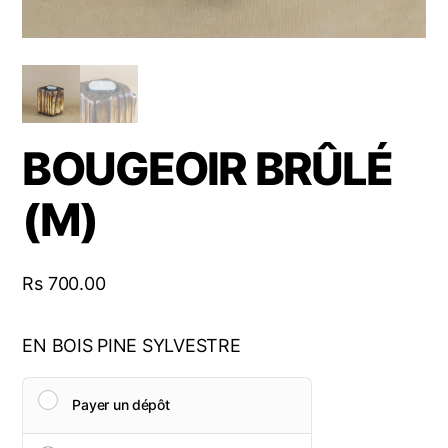
BOUGEOIR BRÛLÉ
(M)
Rs
700.00
EN BOIS PINE SYLVESTRE
Payer un dépôt