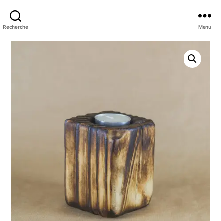
Recherche
Menu