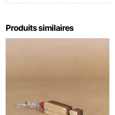
Produits similaires