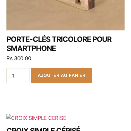
PORTE-CLÉS TRICOLORE POUR
SMARTPHONE
Rs
300.00
AJOUTER AU PANIER
CROIX SIMPLE CÉRISÉ