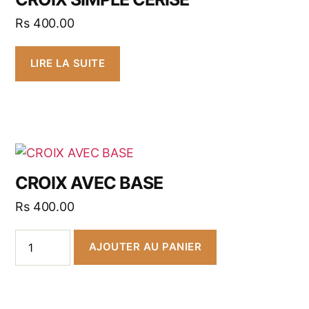
Rs
400.00
LIRE LA SUITE
CROIX AVEC BASE
Rs
400.00
AJOUTER AU PANIER