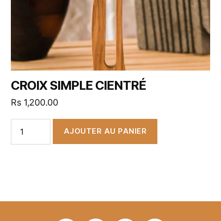
CROIX SIMPLE CIENTRÉ
Rs
1,200.00
AJOUTER AU PANIER