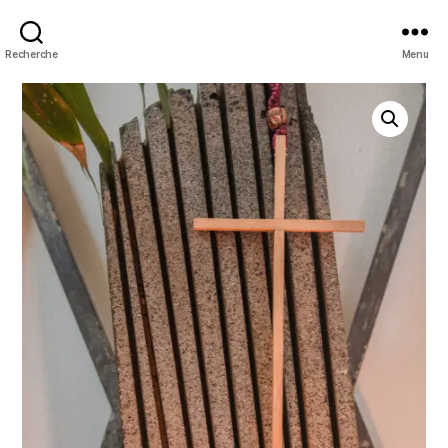
Recherche
Menu