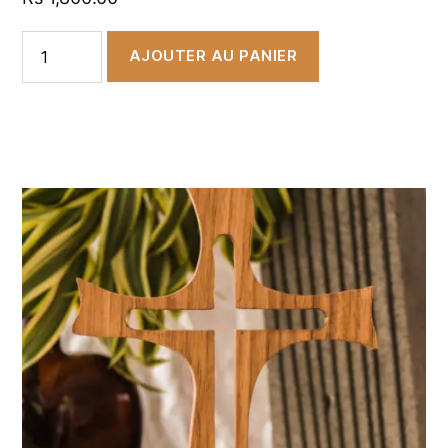
AJOUTER AU PANIER