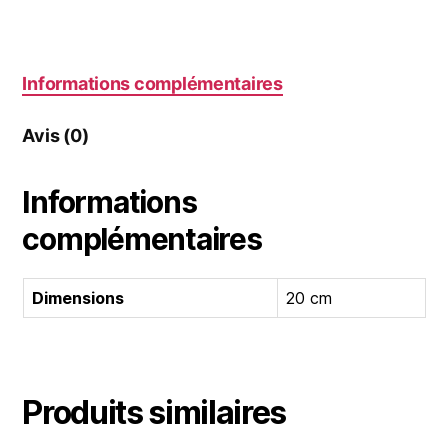
Informations complémentaires
Avis (0)
Informations
complémentaires
Dimensions
20 cm
Produits similaires