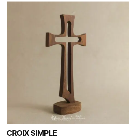
CROIX SIMPLE