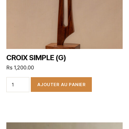
CROIX SIMPLE (G)
Rs
1,200.00
AJOUTER AU PANIER