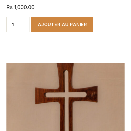
Rs
1,000.00
AJOUTER AU PANIER