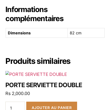
Informations
complémentaires
Dimensions
82 cm
Produits similaires
PORTE SERVIETTE DOUBLE
Rs
2,000.00
AJOUTER AU PANIER