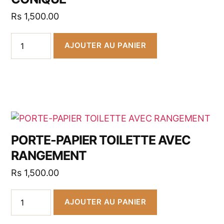
Rs
1,500.00
AJOUTER AU PANIER
PORTE-PAPIER TOILETTE AVEC
RANGEMENT
Rs
1,500.00
AJOUTER AU PANIER