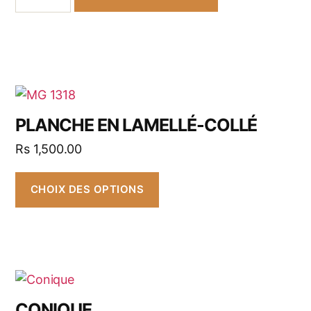
PLANCHE EN LAMELLÉ-COLLÉ
Rs
1,500.00
CHOIX DES OPTIONS
CONIQUE