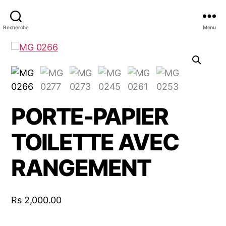
Recherche
Menu
PORTE-PAPIER
TOILETTE AVEC
RANGEMENT
Rs
2,000.00