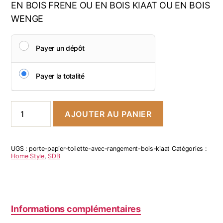
EN BOIS FRENE OU EN BOIS KIAAT OU EN BOIS
WENGE
Payer un dépôt
Payer la totalité
AJOUTER AU PANIER
UGS :
porte-papier-toilette-avec-rangement-bois-kiaat
Catégories :
Home Style
,
SDB
Informations complémentaires